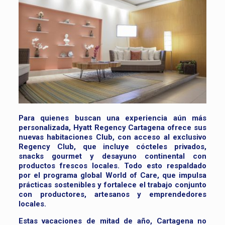
Para quienes buscan una experiencia aún más
personalizada, Hyatt Regency Cartagena ofrece sus
nuevas habitaciones Club, con acceso al exclusivo
Regency Club, que incluye cócteles privados,
snacks gourmet y desayuno continental con
productos frescos locales. Todo esto respaldado
por el programa global World of Care, que impulsa
prácticas sostenibles y fortalece el trabajo conjunto
con productores, artesanos y emprendedores
locales.
Estas vacaciones de mitad de año, Cartagena no