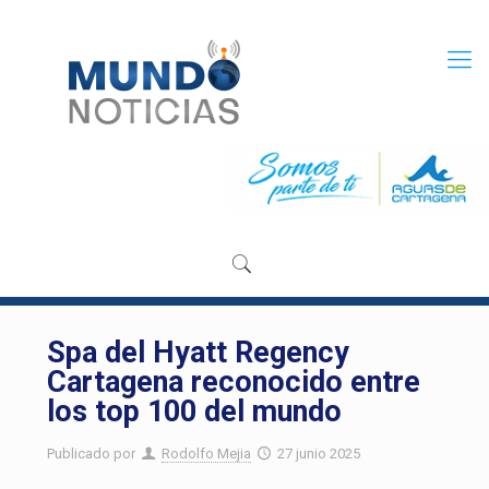
Spa del Hyatt Regency
Cartagena reconocido entre
los top 100 del mundo
Publicado por
Rodolfo Mejia
27 junio 2025