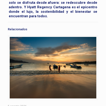
solo se disfruta desde afuera: se redescubre desde
adentro. Y Hyatt Regency Cartagena es el epicentro
donde el lujo, la sostenibilidad y el bienestar se
encuentran para todos.
Relacionados