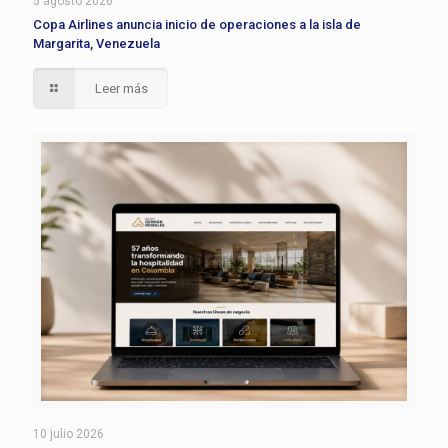
5 agosto 2026
Copa Airlines anuncia inicio de operaciones a la isla de
Margarita, Venezuela
Leer más
10 julio 2026