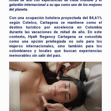
galardón internacional a su spa como uno de los mejores
del planeta.
Con una ocupación hotelera proyectada del 84,61%
según Cotelco, Cartagena se mantiene como el
destino turístico por excelencia en Colombia
durante las vacaciones de mitad de año. En este
contexto, Hyatt Regency Cartagena se consolida
como una opción privilegiada no solo para los
viajeros internacionales, sino también para los
colombianos y locales que buscan experiencias
memorables sin salir del país.