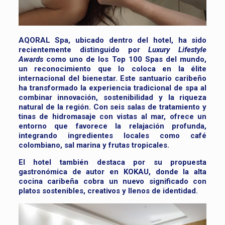
AQORAL Spa, ubicado dentro del hotel, ha sido
recientemente distinguido por
Luxury Lifestyle
Awards
como uno de los Top 100 Spas del mundo,
un reconocimiento que lo coloca en la élite
internacional del bienestar. Este santuario caribeño
ha transformado la experiencia tradicional de spa al
combinar innovación, sostenibilidad y la riqueza
natural de la región. Con seis salas de tratamiento y
tinas de hidromasaje con vistas al mar, ofrece un
entorno que favorece la relajación profunda,
integrando ingredientes locales como café
colombiano, sal marina y frutas tropicales.
El hotel también destaca por su propuesta
gastronómica de autor en KOKAU, donde la alta
cocina caribeña cobra un nuevo significado con
platos sostenibles, creativos y llenos de identidad.