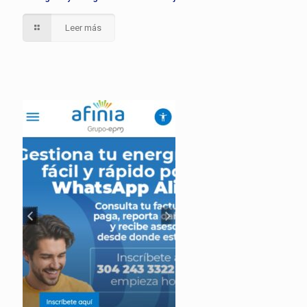
Leer más