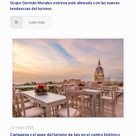
Grupo Germán Morales estrena web alineada con las nuevas
tendencias del turismo
Leer más
12 mayo 2026
Cartagena y el auge del turismo de lujo en el centro histórico