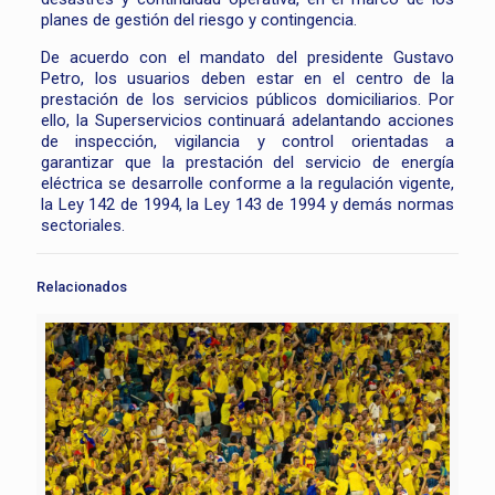
planes de gestión del riesgo y contingencia.
De acuerdo con el mandato del presidente Gustavo
Petro, los usuarios deben estar en el centro de la
prestación de los servicios públicos domiciliarios. Por
ello, la Superservicios continuará adelantando acciones
de inspección, vigilancia y control orientadas a
garantizar que la prestación del servicio de energía
eléctrica se desarrolle conforme a la regulación vigente,
la Ley 142 de 1994, la Ley 143 de 1994 y demás normas
sectoriales.
Relacionados