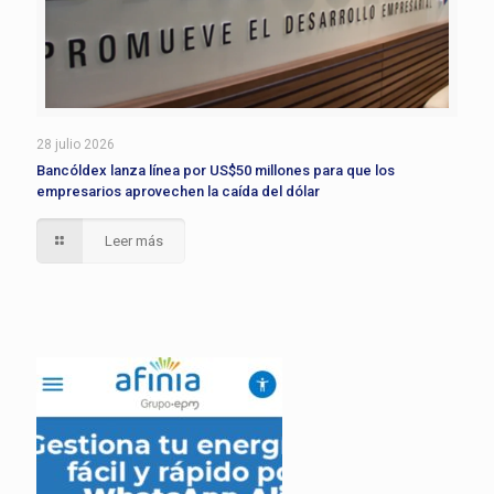
28 julio 2026
Bancóldex lanza línea por US$50 millones para que los
empresarios aprovechen la caída del dólar
Leer más