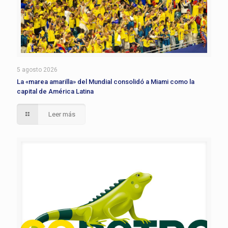
5 agosto 2026
La «marea amarilla» del Mundial consolidó a Miami como la
capital de América Latina
Leer más