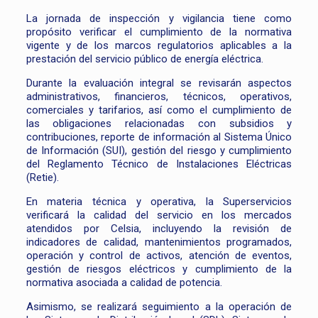
La jornada de inspección y vigilancia tiene como
propósito verificar el cumplimiento de la normativa
vigente y de los marcos regulatorios aplicables a la
prestación del servicio público de energía eléctrica.
Durante la evaluación integral se revisarán aspectos
administrativos, financieros, técnicos, operativos,
comerciales y tarifarios, así como el cumplimiento de
las obligaciones relacionadas con subsidios y
contribuciones, reporte de información al Sistema Único
de Información (SUI), gestión del riesgo y cumplimiento
del Reglamento Técnico de Instalaciones Eléctricas
(Retie).
En materia técnica y operativa, la Superservicios
verificará la calidad del servicio en los mercados
atendidos por Celsia, incluyendo la revisión de
indicadores de calidad, mantenimientos programados,
operación y control de activos, atención de eventos,
gestión de riesgos eléctricos y cumplimiento de la
normativa asociada a calidad de potencia.
Asimismo, se realizará seguimiento a la operación de