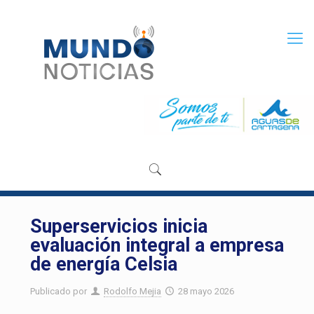
Superservicios inicia
evaluación integral a empresa
de energía Celsia
Publicado por
Rodolfo Mejia
28 mayo 2026