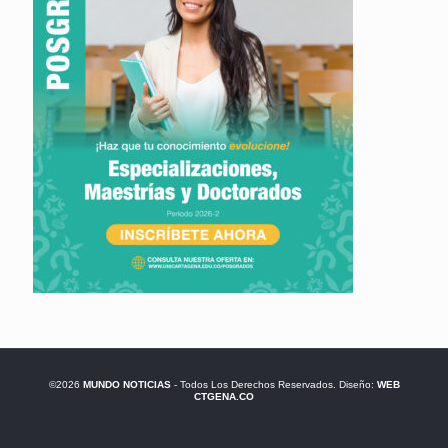
©2026
MUNDO NOTICIAS
- Todos Los Derechos Reservados. Diseño:
WEB
CTGENA.CO