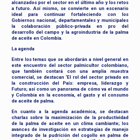
alcanzados por el sector en el último año y los retos
a futuro. Así mismo, se convierte en un escenario
ideal para continuar fortaleciendo con los
Gobiernos nacional, departamentales y municipales
la colaboración público-privada en pro del
desarrollo del campo y la agroindustria de la palma
de aceite en Colombia.
La agenda
Entre los temas que se abordarán a nivel general en
este encuentro del sector palmicultor colombiano,
que también contará con una amplia muestra
comercial, se destacan ‘El rol del sector privado en
la construcción del País: empresa, liderazgo y
Futuro; así como un panorama de cómo va el mundo
y Colombia en la economía, el gasto y el consumo
de aceite de palma.
En cuanto a la agenda académica, se destacan
charlas sobre la maximización de la productividad
de la palma de aceite en un clima cambiante; los
avances de investigación en estrategias de manejo
integrado de la pudrición del cogollo en palma de