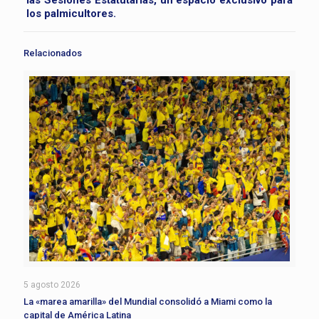
las Sesiones Estatutarias, un espacio exclusivo para
los palmicultores.
Relacionados
5 agosto 2026
La «marea amarilla» del Mundial consolidó a Miami como la
capital de América Latina