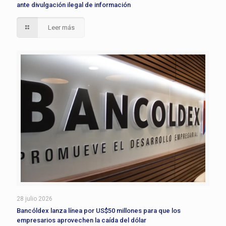
ante divulgación ilegal de información
Leer más
28 julio 2026
Bancóldex lanza línea por US$50 millones para que los
empresarios aprovechen la caída del dólar