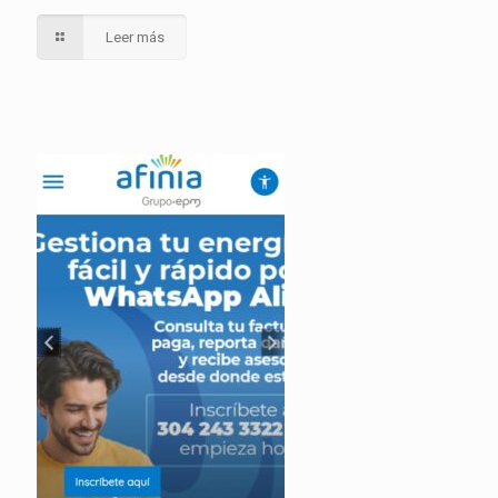
Leer más