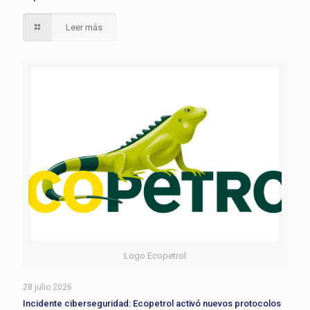
Leer más
Logo Ecopetrol
28 julio 2026
Incidente ciberseguridad: Ecopetrol activó nuevos protocolos