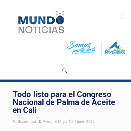
Todo listo para el Congreso
Nacional de Palma de Aceite
en Cali
Publicado por
Rodolfo Mejia
7 junio 2025