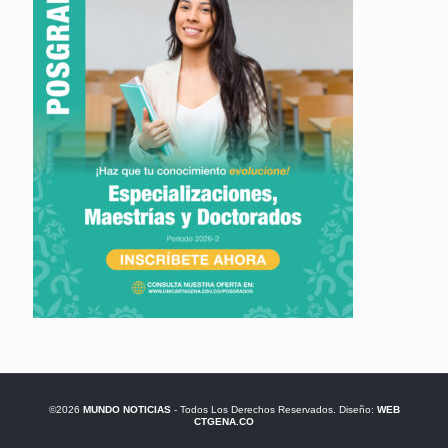
©2026
MUNDO NOTICIAS
- Todos Los Derechos Reservados. Diseño:
WEB
CTGENA.CO