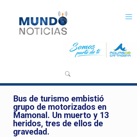
Bus de turismo embistió
grupo de motorizados en
Mamonal. Un muerto y 13
heridos, tres de ellos de
gravedad.