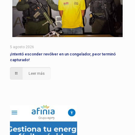
5 agosto 2026
¡Intentó esconder revólver en un congelador, peor terminó
capturado!
Leer más