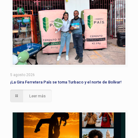
5 agosto 2026
¡La Gira Ferretera País se toma Turbaco y el norte de Bolívar!
Leer más