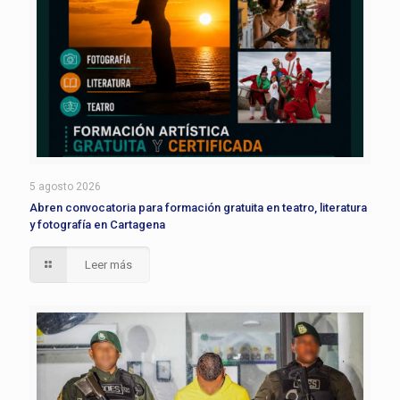
5 agosto 2026
Abren convocatoria para formación gratuita en teatro, literatura
y fotografía en Cartagena
Leer más