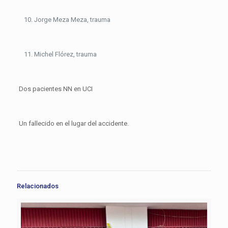
Jorge Meza Meza, trauma
Michel Flórez, trauma
Dos pacientes NN en UCI
Un fallecido en el lugar del accidente.
Relacionados