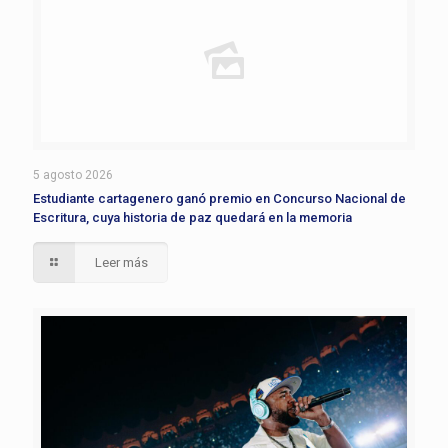
5 agosto 2026
Estudiante cartagenero ganó premio en Concurso Nacional de
Escritura, cuya historia de paz quedará en la memoria
Leer más