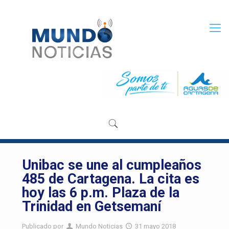
Unibac se une al cumpleaños
485 de Cartagena. La cita es
hoy las 6 p.m. Plaza de la
Trinidad en Getsemaní
Publicado por
Mundo Noticias
31 mayo 2018