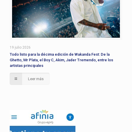
19 julio 2026
Todo listo para la décima edición de Wakanda Fest: De la
Ghetto, Mr Plata, el Boy C, Akim, Jader Tremendo, entre los
artistas principales
Leer más