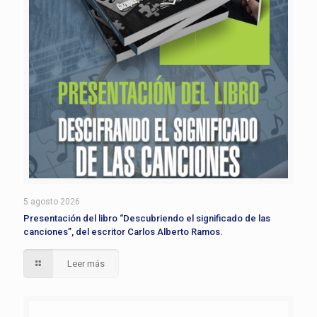
5 agosto 2026
Presentación del libro “Descubriendo el significado de las
canciones”, del escritor Carlos Alberto Ramos.
Leer más