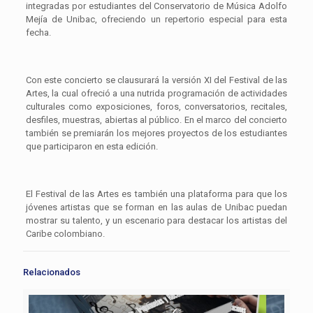
integradas por estudiantes del Conservatorio de Música Adolfo
Mejía de Unibac, ofreciendo un repertorio especial para esta
fecha.
Con este concierto se clausurará la versión XI del Festival de las
Artes, la cual ofreció a una nutrida programación de actividades
culturales como exposiciones, foros, conversatorios, recitales,
desfiles, muestras, abiertas al público. En el marco del concierto
también se premiarán los mejores proyectos de los estudiantes
que participaron en esta edición.
El Festival de las Artes es también una plataforma para que los
jóvenes artistas que se forman en las aulas de Unibac puedan
mostrar su talento, y un escenario para destacar los artistas del
Caribe colombiano.
Relacionados