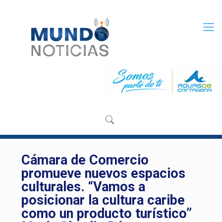
Cámara de Comercio
promueve nuevos espacios
culturales. “Vamos a
posicionar la cultura caribe
como un producto turístico”