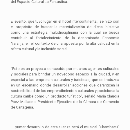
del Espacio Cultural La Fantástica.
El evento, que tuvo lugar en el hotel Intercontinental, se hizo con
el propósito de buscar la materialización de dicha iniciativa
como una estrategia multidisciplinaria con la cual se busca
contribuir al fortalecimiento de la denominada Economía
Naranja, en el contexto de una apuesta por la alta calidad en la
oferta cultural y la inclusión social.
“Este es un proyecto concebido por muchos agentes culturales
y sociales para brindar un novedoso espacio a la ciudad, y en
especial a las empresas culturales y turísticas, que se traduzca
en un escenario donde desarrollar acciones que garanticen la
sostenibilidad de los emprendimientos culturales y posicionar la
cultura caribe como un producto turístico”, señaló María Claudia
Páez Mallarino, Presidente Ejecutiva de la Cámara de Comercio
de Cartagena.
El primer desarrollo de esta alianza será el musical “Chambacú”