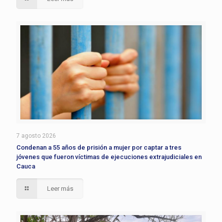
7 agosto 2026
Condenan a 55 años de prisión a mujer por captar a tres
jóvenes que fueron víctimas de ejecuciones extrajudiciales en
Cauca
Leer más