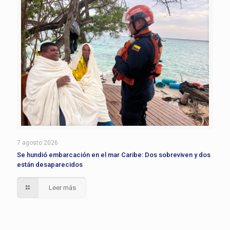
7 agosto 2026
Se hundió embarcación en el mar Caribe: Dos sobreviven y dos
están desaparecidos
Leer más