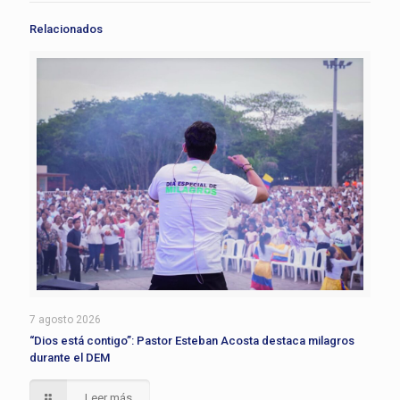
Relacionados
7 agosto 2026
“Dios está contigo”: Pastor Esteban Acosta destaca milagros
durante el DEM
Leer más