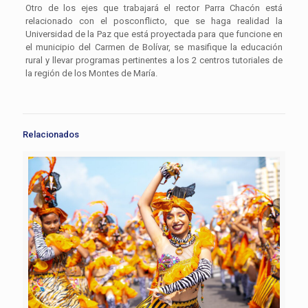
Otro de los ejes que trabajará el rector Parra Chacón está
relacionado con el posconflicto, que se haga realidad la
Universidad de la Paz que está proyectada para que funcione en
el municipio del Carmen de Bolívar, se masifique la educación
rural y llevar programas pertinentes a los 2 centros tutoriales de
la región de los Montes de María.
Relacionados