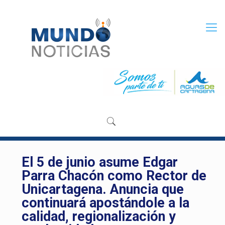
El 5 de junio asume Edgar
Parra Chacón como Rector de
Unicartagena. Anuncia que
continuará apostándole a la
calidad, regionalización y