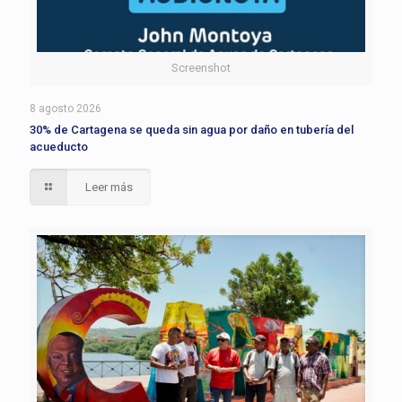
Screenshot
8 agosto 2026
30% de Cartagena se queda sin agua por daño en tubería del
acueducto
Leer más