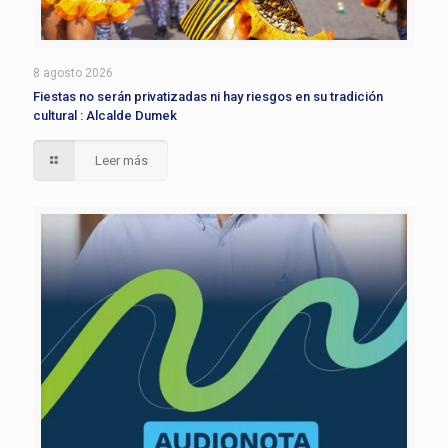
8 agosto 2026
Fiestas no serán privatizadas ni hay riesgos en su tradición
cultural : Alcalde Dumek
Leer más