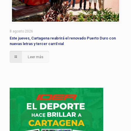
8 agosto 2026
Este jueves, Cartagena reabrirá el renovado Puerto Duro con
nuevas letras y tercer carril vial
Leer más