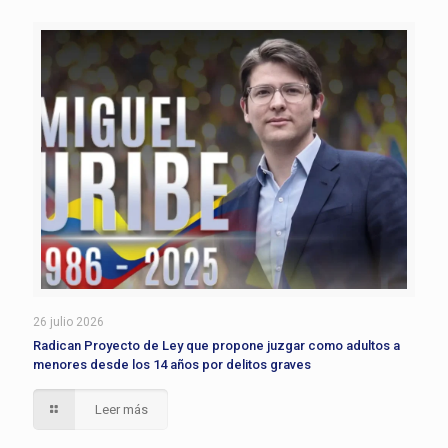
26 julio 2026
Radican Proyecto de Ley que propone juzgar como adultos a
menores desde los 14 años por delitos graves
Leer más