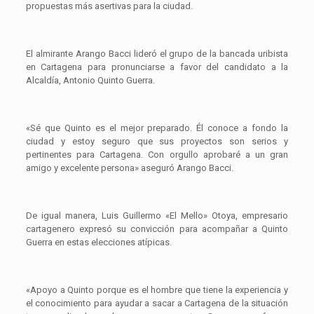
propuestas más asertivas para la ciudad.
El almirante Arango Bacci lideró el grupo de la bancada uribista
en Cartagena para pronunciarse a favor del candidato a la
Alcaldía, Antonio Quinto Guerra.
«Sé que Quinto es el mejor preparado. Él conoce a fondo la
ciudad y estoy seguro que sus proyectos son serios y
pertinentes para Cartagena. Con orgullo aprobaré a un gran
amigo y excelente persona» aseguró Arango Bacci.
De igual manera, Luis Guillermo «El Mello» Otoya, empresario
cartagenero expresó su convicción para acompañar a Quinto
Guerra en estas elecciones atípicas.
«Apoyo a Quinto porque es el hombre que tiene la experiencia y
el conocimiento para ayudar a sacar a Cartagena de la situación