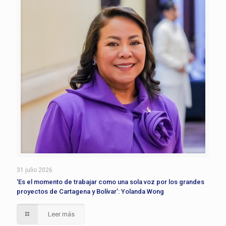
31 julio 2026
‘Es el momento de trabajar como una sola voz por los grandes
proyectos de Cartagena y Bolívar’: Yolanda Wong
Leer más