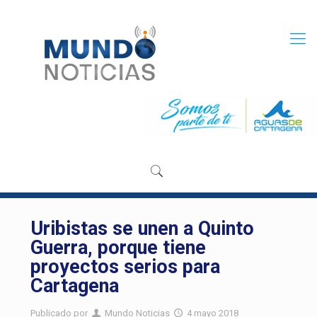
Uribistas se unen a Quinto
Guerra, porque tiene
proyectos serios para
Cartagena
Publicado por
Mundo Noticias
4 mayo 2018