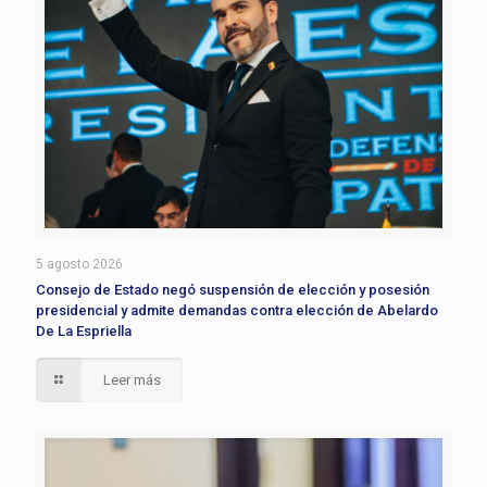
5 agosto 2026
Consejo de Estado negó suspensión de elección y posesión
presidencial y admite demandas contra elección de Abelardo
De La Espriella
Leer más