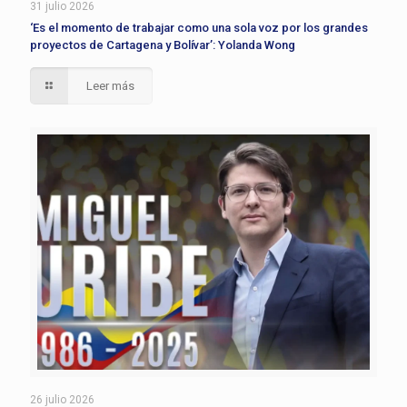
31 julio 2026
‘Es el momento de trabajar como una sola voz por los grandes
proyectos de Cartagena y Bolívar’: Yolanda Wong
Leer más
26 julio 2026