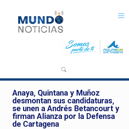
Anaya, Quintana y Muñoz
desmontan sus candidaturas,
se unen a Andrés Betancourt y
firman Alianza por la Defensa
de Cartagena