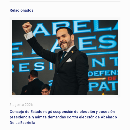
Relacionados
5 agosto 2026
Consejo de Estado negó suspensión de elección y posesión
presidencial y admite demandas contra elección de Abelardo
De La Espriella