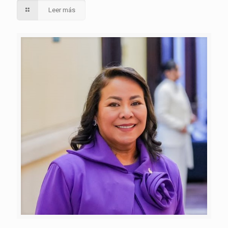
Leer más