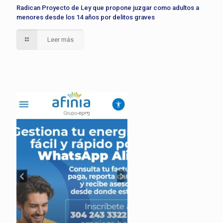
Radican Proyecto de Ley que propone juzgar como adultos a
menores desde los 14 años por delitos graves
Leer más