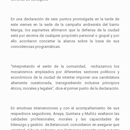
En una declaración de seis puntos promulgada en la tarde de
este viernes en la sede de la campaña andresista del barrio
Manga, los aspirantes afirmaron que la defensa de la ciudad
está por encima de cualquier propósito personal o grupal y por
ello acordaron concertar la alianza sobre la base de sus
coincidencias programáticas
“Interpretando el sentir de la comunidad, rechazamos los
mecanismos empleados por diferentes sectores políticos y
económicos de la ciudad de intentar imponer una candidatura
altamente cuestionada, transgrediendo inclusive principios
éticos, morales y legales”, dice el primer punto de la declaración.
En emotivas intervenciones y con el acompañamiento de sus
respectivos seguidores, Anaya, Quintana y Muñóz exaltaron las
calidades profesionales, morales y las capacidades de
liderazgo y gestión de Betancourt; coincidieron en asegurar que