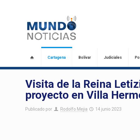
Cartagena
Bolívar
Judiciales
Pol
Visita de la Reina Letiz
proyecto en Villa Her
Publicado por
Rodolfo Mejia
14 junio 2023