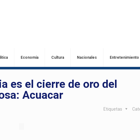
ítica
Economía
Cultura
Nacionales
Entretenimiento
ia es el cierre de oro del
mosa: Acuacar
Etiquetas
Cat