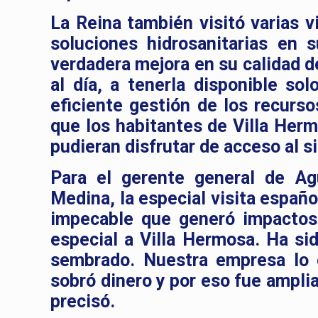
La Reina también visitó varias v
soluciones hidrosanitarias en 
verdadera mejora en su calidad d
al día, a tenerla disponible sol
eficiente gestión de los recurso
que los habitantes de Villa Herm
pudieran disfrutar de acceso al s
Para el gerente general de Ag
Medina, la especial visita españo
impecable que generó impactos 
especial a Villa Hermosa. Ha si
sembrado. Nuestra empresa lo e
sobró dinero y por eso fue ampli
precisó.