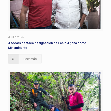
4 julio 2026
Asocars destaca designación de Fabio Arjona como
Minambiente
Leer más