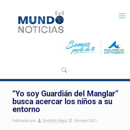
“Yo soy Guardián del Manglar”
busca acercar los niños a su
entorno
Publicado por
Rodolfo Mejia
18 mayo 2021