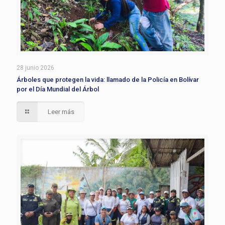
28 junio 2026
Árboles que protegen la vida: llamado de la Policía en Bolívar
por el Día Mundial del Árbol
Leer más