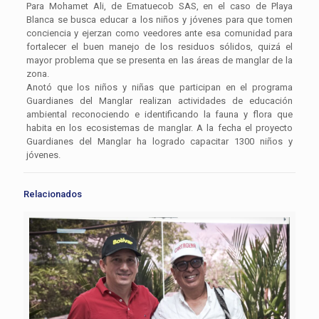
Para Mohamet Ali, de Ematuecob SAS, en el caso de Playa
Blanca se busca educar a los niños y jóvenes para que tomen
conciencia y ejerzan como veedores ante esa comunidad para
fortalecer el buen manejo de los residuos sólidos, quizá el
mayor problema que se presenta en las áreas de manglar de la
zona.
Anotó que los niños y niñas que participan en el programa
Guardianes del Manglar realizan actividades de educación
ambiental reconociendo e identificando la fauna y flora que
habita en los ecosistemas de manglar. A la fecha el proyecto
Guardianes del Manglar ha logrado capacitar 1300 niños y
jóvenes.
Relacionados