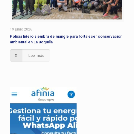
19 junio 2026
Policía lideró siembra de mangle para fortalecer conservación
ambiental en La Boquilla
Leer más