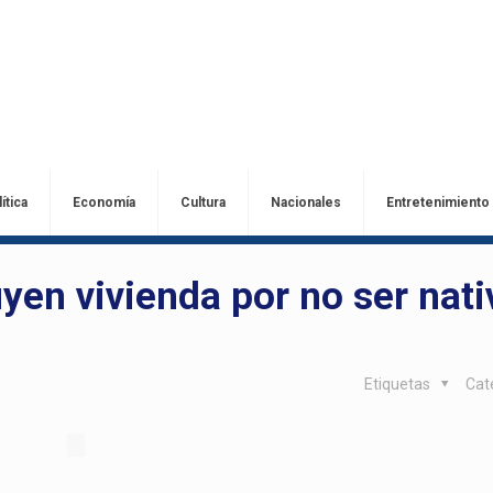
ítica
Economía
Cultura
Nacionales
Entretenimiento
yen vivienda por no ser nati
Etiquetas
Cat