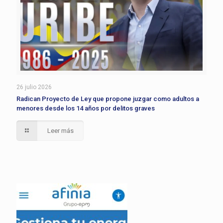
26 julio 2026
Radican Proyecto de Ley que propone juzgar como adultos a
menores desde los 14 años por delitos graves
Leer más