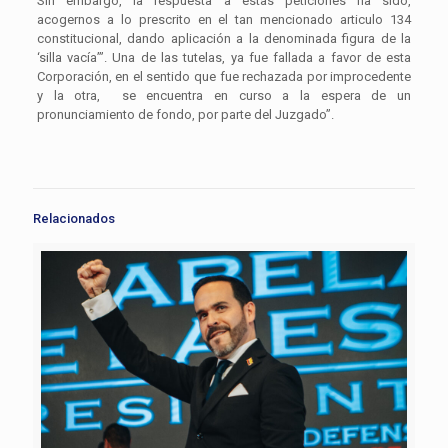
Sin embargo, la respuesta a estas peticiones ha sido,
acogernos a lo prescrito en el tan mencionado articulo 134
constitucional, dando aplicación a la denominada figura de la
‘silla vacía’”. Una de las tutelas, ya fue fallada a favor de esta
Corporación, en el sentido que fue rechazada por improcedente
y la otra, se encuentra en curso a la espera de un
pronunciamiento de fondo, por parte del Juzgado”.
Relacionados