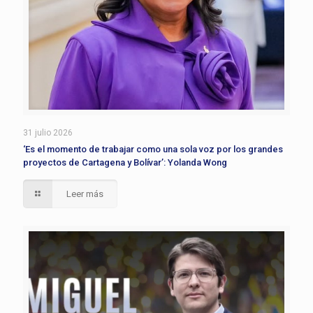
31 julio 2026
‘Es el momento de trabajar como una sola voz por los grandes
proyectos de Cartagena y Bolívar’: Yolanda Wong
Leer más