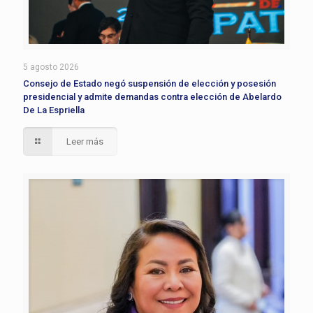
5 agosto 2026
Consejo de Estado negó suspensión de elección y posesión
presidencial y admite demandas contra elección de Abelardo
De La Espriella
Leer más