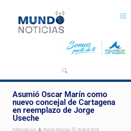
Asumió Oscar Marín como
nuevo concejal de Cartagena
en reemplazo de Jorge
Useche
Publicado por
Mundo Noticias
30 abril 2018