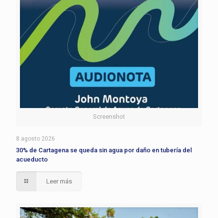
Screenshot
8 agosto 2026
30% de Cartagena se queda sin agua por daño en tubería del
acueducto
Leer más