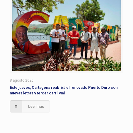
8 agosto 2026
Este jueves, Cartagena reabrirá el renovado Puerto Duro con
nuevas letras y tercer carril vial
Leer más