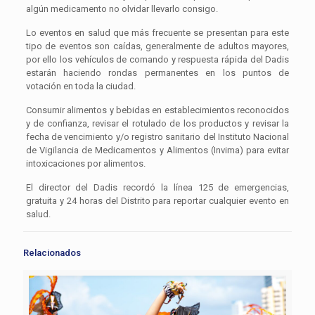
algún medicamento no olvidar llevarlo consigo.
Lo eventos en salud que más frecuente se presentan para este
tipo de eventos son caídas, generalmente de adultos mayores,
por ello los vehículos de comando y respuesta rápida del Dadis
estarán haciendo rondas permanentes en los puntos de
votación en toda la ciudad.
Consumir alimentos y bebidas en establecimientos reconocidos
y de confianza, revisar el rotulado de los productos y revisar la
fecha de vencimiento y/o registro sanitario del Instituto Nacional
de Vigilancia de Medicamentos y Alimentos (Invima) para evitar
intoxicaciones por alimentos.
El director del Dadis recordó la línea 125 de emergencias,
gratuita y 24 horas del Distrito para reportar cualquier evento en
salud.
Relacionados