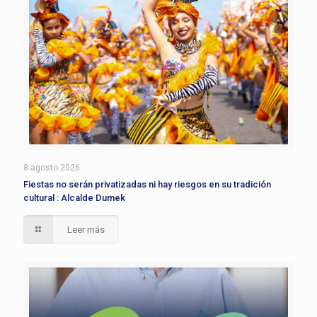
8 agosto 2026
Fiestas no serán privatizadas ni hay riesgos en su tradición
cultural : Alcalde Dumek
Leer más