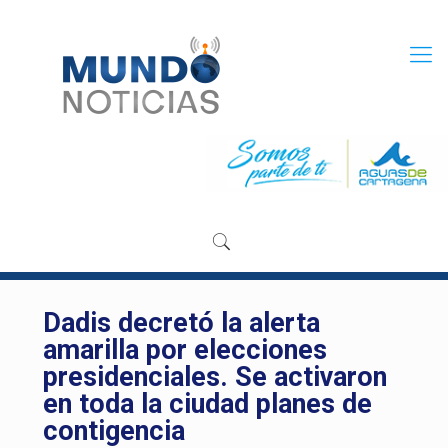
Dadis decretó la alerta
amarilla por elecciones
presidenciales. Se activaron
en toda la ciudad planes de
contigencia