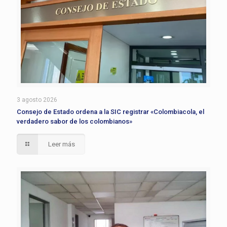
3 agosto 2026
Consejo de Estado ordena a la SIC registrar «Colombiacola, el
verdadero sabor de los colombianos»
Leer más