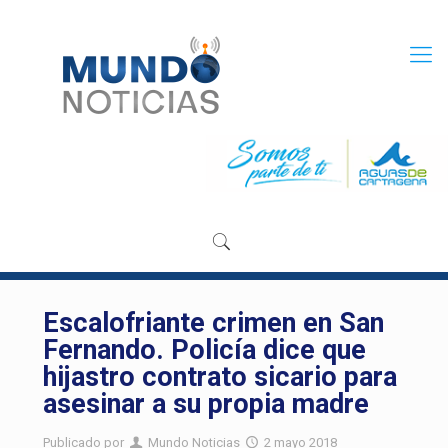
Escalofriante crimen en San
Fernando. Policía dice que
hijastro contrato sicario para
asesinar a su propia madre
Publicado por
Mundo Noticias
2 mayo 2018