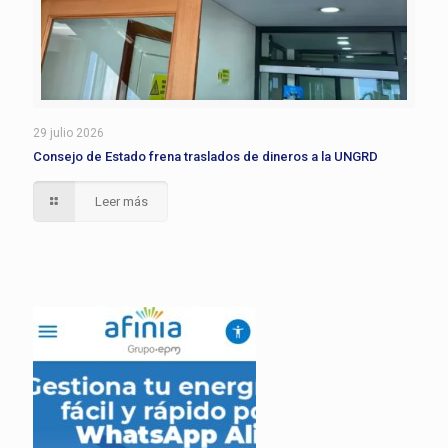
29 julio 2026
Consejo de Estado frena traslados de dineros a la UNGRD
Leer más