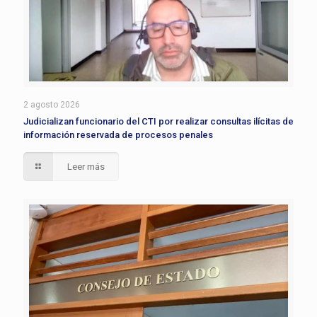
2 agosto 2026
Judicializan funcionario del CTI por realizar consultas ilícitas de
información reservada de procesos penales
Leer más