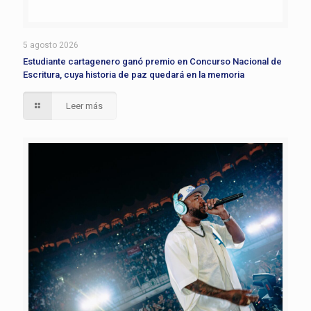
5 agosto 2026
Estudiante cartagenero ganó premio en Concurso Nacional de
Escritura, cuya historia de paz quedará en la memoria
Leer más