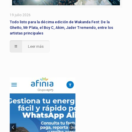
19 julio 2026
Todo listo para la décima edición de Wakanda Fest: De la
Ghetto, Mr Plata, el Boy C, Akim, Jader Tremendo, entre los
artistas principales
Leer más