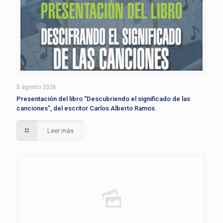
5 agosto 2026
Presentación del libro “Descubriendo el significado de las
canciones”, del escritor Carlos Alberto Ramos.
Leer más