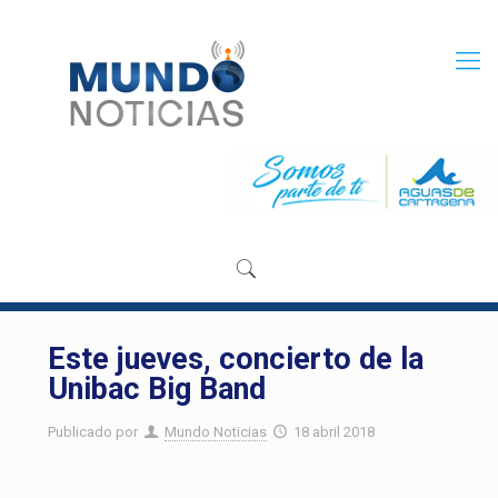
Este jueves, concierto de la
Unibac Big Band ​
Publicado por
Mundo Noticias
18 abril 2018