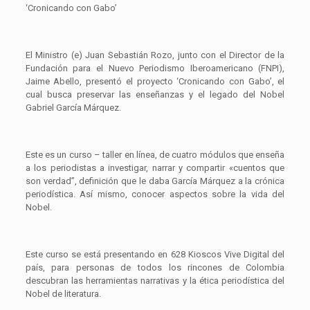
‘Cronicando con Gabo’
El Ministro (e) Juan Sebastián Rozo, junto con el Director de la
Fundación para el Nuevo Periodismo Iberoamericano (FNPI),
Jaime Abello, presentó el proyecto ‘Cronicando con Gabo’, el
cual busca preservar las enseñanzas y el legado del Nobel
Gabriel García Márquez.
Este es un curso – taller en línea, de cuatro módulos que enseña
a los periodistas a investigar, narrar y compartir «cuentos que
son verdad”, definición que le daba García Márquez a la crónica
periodística. Así mismo, conocer aspectos sobre la vida del
Nobel.
Este curso se está presentando en 628 Kioscos Vive Digital del
país, para personas de todos los rincones de Colombia
descubran las herramientas narrativas y la ética periodística del
Nobel de literatura.