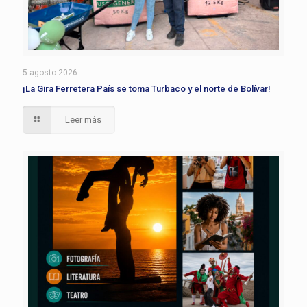
5 agosto 2026
¡La Gira Ferretera País se toma Turbaco y el norte de Bolívar!
Leer más