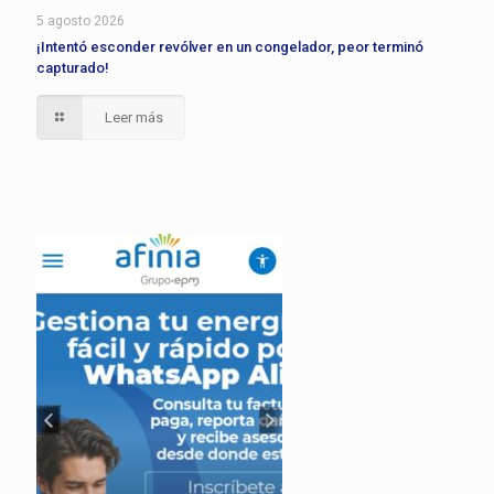
5 agosto 2026
¡Intentó esconder revólver en un congelador, peor terminó
capturado!
Leer más