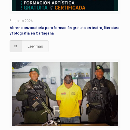
5 agosto 2026
Abren convocatoria para formación gratuita en teatro, literatura
y fotografía en Cartagena
Leer más