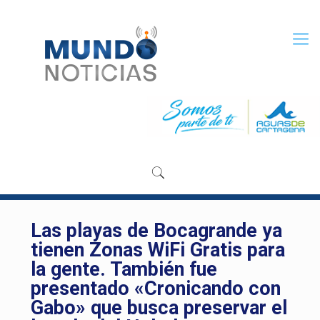
Las playas de Bocagrande ya
tienen Zonas WiFi Gratis para
la gente. También fue
presentado «Cronicando con
Gabo» que busca preservar el