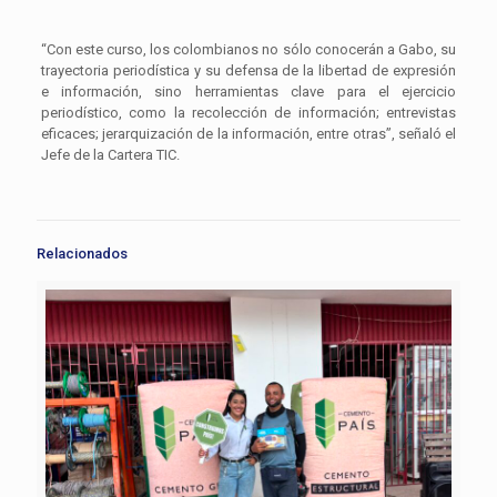
“Con este curso, los colombianos no sólo conocerán a Gabo, su
trayectoria periodística y su defensa de la libertad de expresión
e información, sino herramientas clave para el ejercicio
periodístico, como la recolección de información; entrevistas
eficaces; jerarquización de la información, entre otras”, señaló el
Jefe de la Cartera TIC.
Relacionados