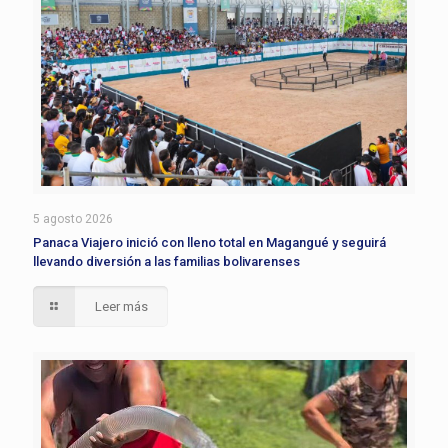
5 agosto 2026
Panaca Viajero inició con lleno total en Magangué y seguirá
llevando diversión a las familias bolivarenses
Leer más