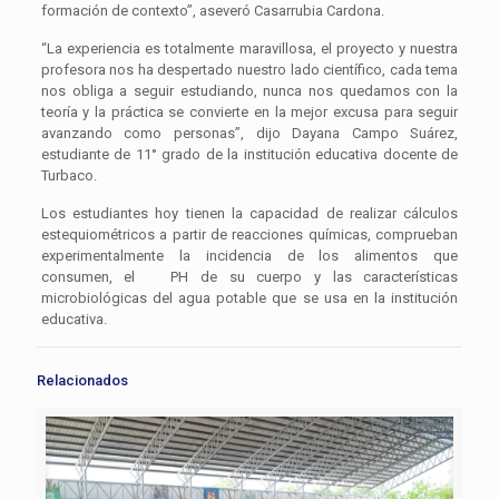
formación de contexto”, aseveró Casarrubia Cardona.
“La experiencia es totalmente maravillosa, el proyecto y nuestra
profesora nos ha despertado nuestro lado científico, cada tema
nos obliga a seguir estudiando, nunca nos quedamos con la
teoría y la práctica se convierte en la mejor excusa para seguir
avanzando como personas”, dijo Dayana Campo Suárez,
estudiante de 11° grado de la institución educativa docente de
Turbaco.
Los estudiantes hoy tienen la capacidad de realizar cálculos
estequiométricos a partir de reacciones químicas, comprueban
experimentalmente la incidencia de los alimentos que
consumen, el PH de su cuerpo y las características
microbiológicas del agua potable que se usa en la institución
educativa.
Relacionados