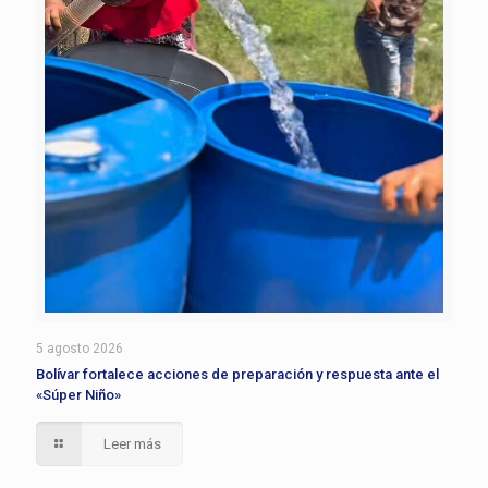
5 agosto 2026
Bolívar fortalece acciones de preparación y respuesta ante el
«Súper Niño»
Leer más