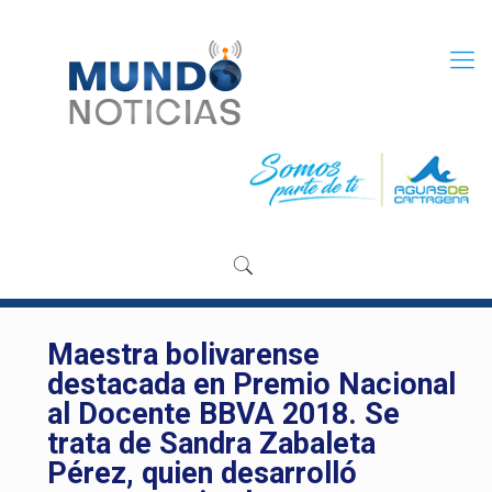
Maestra bolivarense
destacada en Premio Nacional
al Docente BBVA 2018. Se
trata de Sandra Zabaleta
Pérez, quien desarrolló