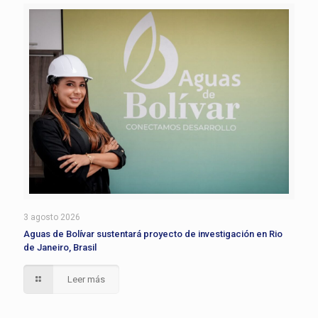
3 agosto 2026
Aguas de Bolívar sustentará proyecto de investigación en Rio
de Janeiro, Brasil
Leer más