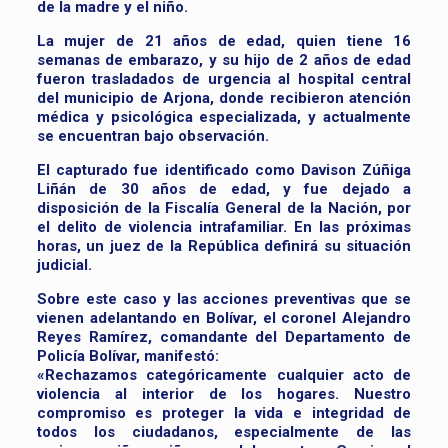
de la madre y el niño.
La mujer de 21 años de edad, quien tiene 16
semanas de embarazo, y su hijo de 2 años de edad
fueron trasladados de urgencia al hospital central
del municipio de Arjona, donde recibieron atención
médica y psicológica especializada, y actualmente
se encuentran bajo observación.
El capturado fue identificado como Davison Zúñiga
Liñán de 30 años de edad, y fue dejado a
disposición de la Fiscalía General de la Nación, por
el delito de violencia intrafamiliar. En las próximas
horas, un juez de la República definirá su situación
judicial.
Sobre este caso y las acciones preventivas que se
vienen adelantando en Bolívar, el coronel Alejandro
Reyes Ramírez, comandante del Departamento de
Policía Bolívar, manifestó:
«Rechazamos categóricamente cualquier acto de
violencia al interior de los hogares. Nuestro
compromiso es proteger la vida e integridad de
todos los ciudadanos, especialmente de las