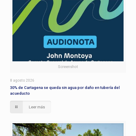
Screenshot
8 agosto 2026
30% de Cartagena se queda sin agua por daño en tubería del
acueducto
Leer más