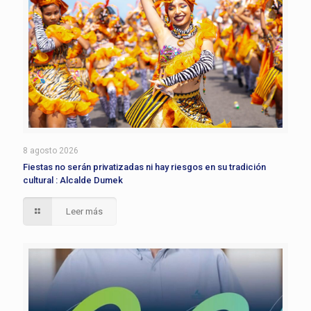
8 agosto 2026
Fiestas no serán privatizadas ni hay riesgos en su tradición
cultural : Alcalde Dumek
Leer más