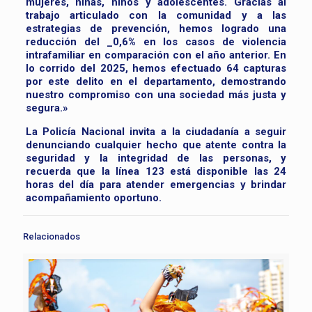
mujeres, niñas, niños y adolescentes. Gracias al
trabajo articulado con la comunidad y a las
estrategias de prevención, hemos logrado una
reducción del _0,6% en los casos de violencia
intrafamiliar en comparación con el año anterior. En
lo corrido del 2025, hemos efectuado 64 capturas
por este delito en el departamento, demostrando
nuestro compromiso con una sociedad más justa y
segura.»
La Policía Nacional invita a la ciudadanía a seguir
denunciando cualquier hecho que atente contra la
seguridad y la integridad de las personas, y
recuerda que la línea 123 está disponible las 24
horas del día para atender emergencias y brindar
acompañamiento oportuno.
Relacionados