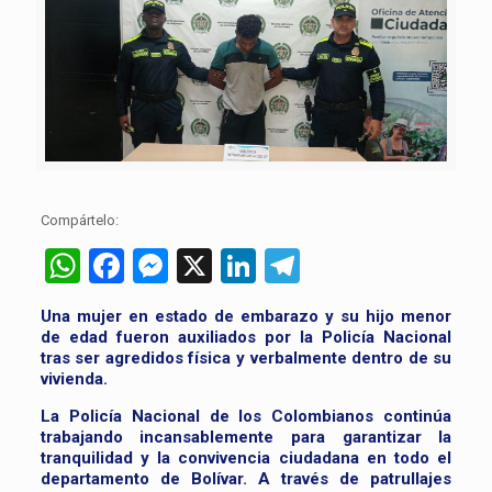
Compártelo:
WhatsApp
Facebook
Messenger
X
LinkedIn
Telegram
Una mujer en estado de embarazo y su hijo menor
de edad fueron auxiliados por la Policía Nacional
tras ser agredidos física y verbalmente dentro de su
vivienda.
La Policía Nacional de los Colombianos continúa
trabajando incansablemente para garantizar la
tranquilidad y la convivencia ciudadana en todo el
departamento de Bolívar. A través de patrullajes