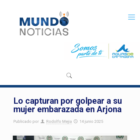
Lo capturan por golpear a su
mujer embarazada en Arjona
Publicado por
Rodolfo Mejia
14 junio 2025