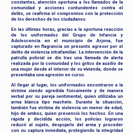
constantes, atención oportuna a los llamados de la
comunidad y acciones contundentes contra el
delito, se reafirma el compromiso con la protección
de los derechos de los ciudadanos.
En las últimas horas, gracias a la oportuna reacción
de los uniformados del Grupo de Infancia y
Adolescencia en el municipio de Arjona, fue
capturado en flagrancia un presunto agresor por el
delito de violencia intrafamiliar. La intervención de la
patrulla policial se dio tras una llamada de alerta
realizada por la comunidad y los gritos de auxilio de
una mujer desde el interior de su vivienda, donde se
presentaba una agresión en curso.
Al llegar al lugar, los uniformados encontraron a la
víctima siendo agredida físicamente y de manera
verbal por su pareja sentimental, quien utilizaba un
arma blanca tipo machete. Durante la situación,
también fue víctima de violencia un menor de edad,
hijo de ambos, quien presenció los hechos. En una
rápida y decidida acción, los policías lograron
reducir al sujeto, despojarlo del arma y proceder
con su captura inmediata, protegiendo la integridad