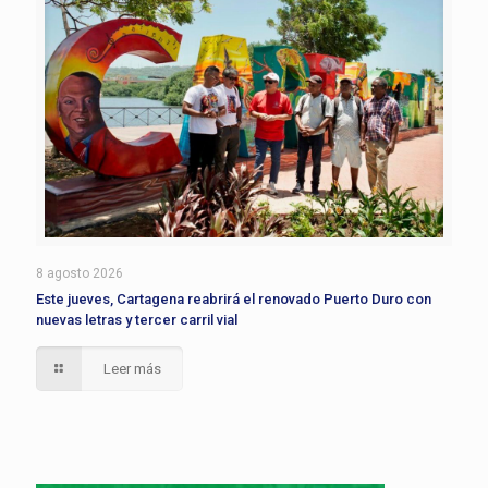
8 agosto 2026
Este jueves, Cartagena reabrirá el renovado Puerto Duro con
nuevas letras y tercer carril vial
Leer más