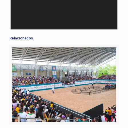
Relacionados