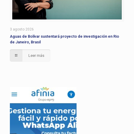
3 agosto 2026
Aguas de Bolívar sustentará proyecto de investigación en Rio
de Janeiro, Brasil
Leer más