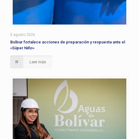
5 agosto 2026
Bolívar fortalece acciones de preparación y respuesta ante el
«Súper Niño»
Leer más