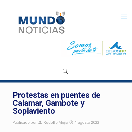
Protestas en puentes de
Calamar, Gambote y
Soplaviento
Publicado por
Rodolfo Mejia
1 agosto 2022