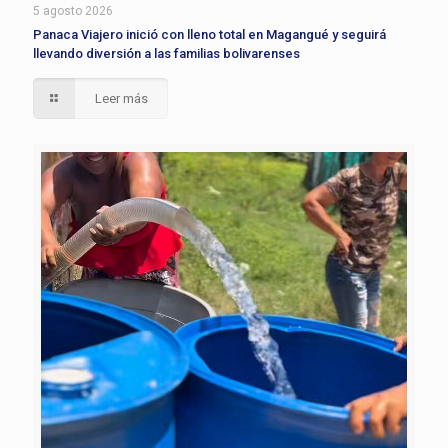
5 agosto 2026
Panaca Viajero inició con lleno total en Magangué y seguirá
llevando diversión a las familias bolivarenses
Leer más