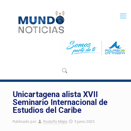
Unicartagena alista XVII
Seminario Internacional de
Estudios del Caribe
Publicado por
Rodolfo Mejia
5 junio 2025