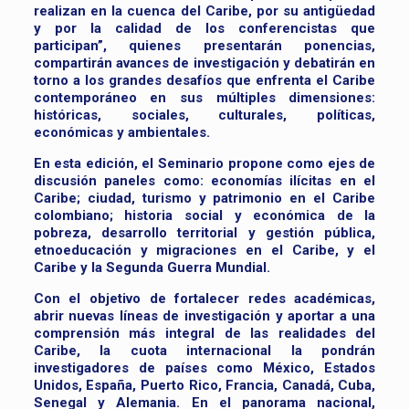
realizan en la cuenca del Caribe, por su antigüedad
y por la calidad de los conferencistas que
participan”, quienes presentarán ponencias,
compartirán avances de investigación y debatirán en
torno a los grandes desafíos que enfrenta el Caribe
contemporáneo en sus múltiples dimensiones:
históricas, sociales, culturales, políticas,
económicas y ambientales.
En esta edición, el Seminario propone como ejes de
discusión paneles como: economías ilícitas en el
Caribe; ciudad, turismo y patrimonio en el Caribe
colombiano; historia social y económica de la
pobreza, desarrollo territorial y gestión pública,
etnoeducación y migraciones en el Caribe, y el
Caribe y la Segunda Guerra Mundial.
Con el objetivo de fortalecer redes académicas,
abrir nuevas líneas de investigación y aportar a una
comprensión más integral de las realidades del
Caribe, la cuota internacional la pondrán
investigadores de países como México, Estados
Unidos, España, Puerto Rico, Francia, Canadá, Cuba,
Senegal y Alemania. En el panorama nacional,