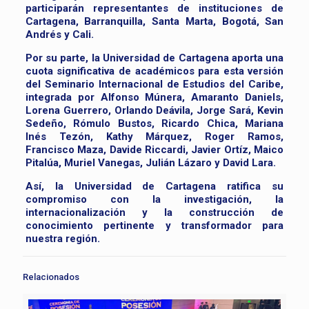
participarán representantes de instituciones de
Cartagena, Barranquilla, Santa Marta, Bogotá, San
Andrés y Cali.
Por su parte, la Universidad de Cartagena aporta una
cuota significativa de académicos para esta versión
del Seminario Internacional de Estudios del Caribe,
integrada por Alfonso Múnera, Amaranto Daniels,
Lorena Guerrero, Orlando Deávila, Jorge Sará, Kevin
Sedeño, Rómulo Bustos, Ricardo Chica, Mariana
Inés Tezón, Kathy Márquez, Roger Ramos,
Francisco Maza, Davide Riccardi, Javier Ortíz, Maico
Pitalúa, Muriel Vanegas, Julián Lázaro y David Lara.
Así, la Universidad de Cartagena ratifica su
compromiso con la investigación, la
internacionalización y la construcción de
conocimiento pertinente y transformador para
nuestra región.
Relacionados