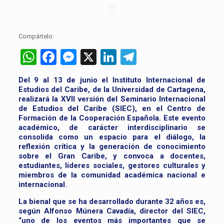
Compártelo:
WhatsApp
Facebook
Messenger
X
LinkedIn
Telegram
Del 9 al 13 de junio el Instituto Internacional de
Estudios del Caribe, de la Universidad de Cartagena,
realizará la XVII versión del Seminario Internacional
de Estudios del Caribe (SIEC), en el Centro de
Formación de la Cooperación Española. Este evento
académico, de carácter interdisciplinario se
consolida como un espacio para el diálogo, la
reflexión crítica y la generación de conocimiento
sobre el Gran Caribe, y convoca a docentes,
estudiantes, líderes sociales, gestores culturales y
miembros de la comunidad académica nacional e
internacional.
La bienal que se ha desarrollado durante 32 años es,
según Alfonso Múnera Cavadía, director del SIEC,
“uno de los eventos más importantes que se