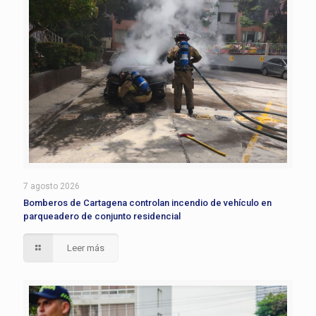
7 agosto 2026
Bomberos de Cartagena controlan incendio de vehículo en
parqueadero de conjunto residencial
Leer más