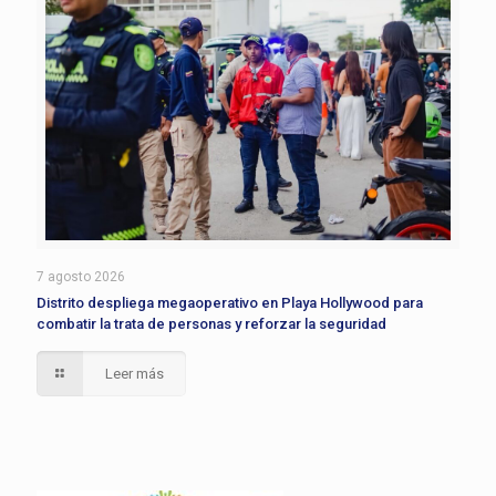
7 agosto 2026
Distrito despliega megaoperativo en Playa Hollywood para
combatir la trata de personas y reforzar la seguridad
Leer más