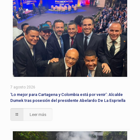
7 agosto 2026
‘Lo mejor para Cartagena y Colombia está por venir’: Alcalde
Dumek tras posesión del presidente Abelardo De La Espriella
Leer más