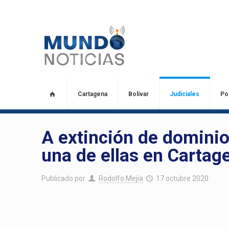
Cartagena
Bolívar
Judiciales
Pol
A extinción de dominio
una de ellas en Cartag
Publicado por
Rodolfo Mejia
17 octubre 2020