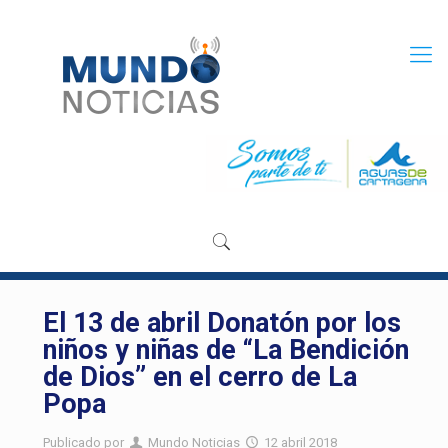
El 13 de abril Donatón por los
niños y niñas de “La Bendición
de Dios” en el cerro de La
Popa
Publicado por
Mundo Noticias
12 abril 2018