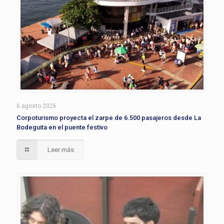
6 agosto 2026
Corpoturismo proyecta el zarpe de 6.500 pasajeros desde La
Bodeguita en el puente festivo
Leer más