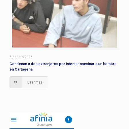
6 agosto 2026
Condenan a dos extranjeros por intentar asesinar a un hombre
en Cartagena
Leer más